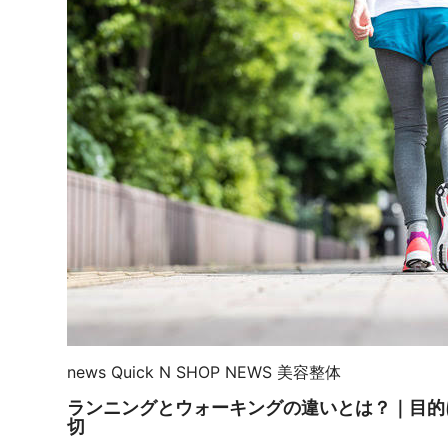
news
Quick N
SHOP NEWS
美容整体
ランニングとウォーキングの違いとは？｜目的
切