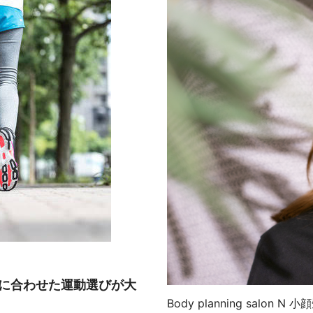
に合わせた運動選びが大
Body planning salon N
小顔