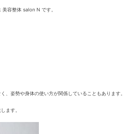
容整体 salon N です。
なく、姿勢や身体の使い方が関係していることもあります。
説します。