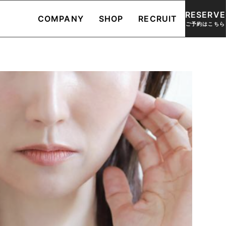
RESERVE
COMPANY
SHOP
RECRUIT
ご予約はこちら