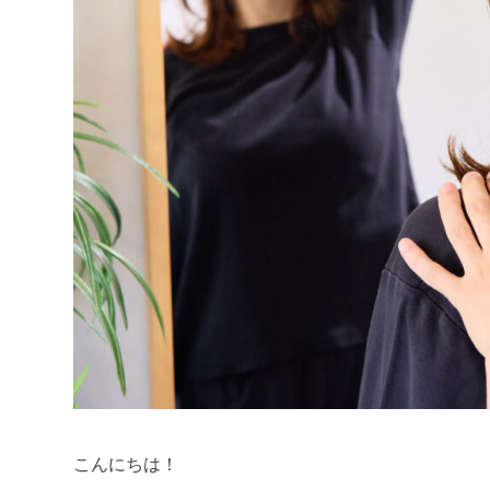
こんにちは！