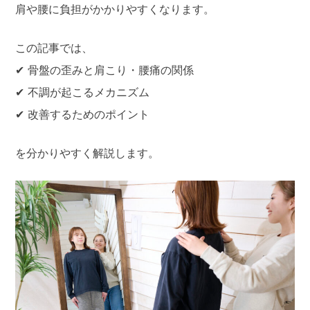
肩や腰に負担がかかりやすくなります。
この記事では、
✔ 骨盤の歪みと肩こり・腰痛の関係
✔ 不調が起こるメカニズム
✔ 改善するためのポイント
を分かりやすく解説します。