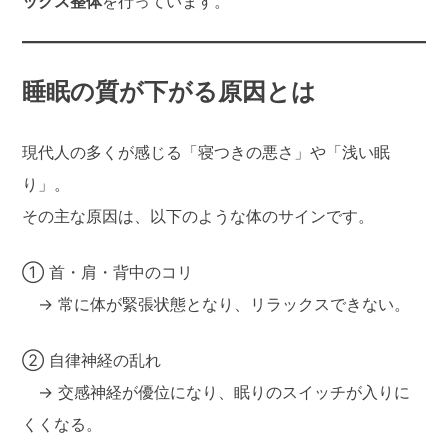
ックス整体
を行っています。
睡眠の質が下がる原因とは
現代人の多くが感じる「寝つきの悪さ」や「浅い眠
り」。
その主な原因は、以下のような体のサインです。
① 首・肩・背中のコリ
→ 常に体が緊張状態となり、リラックスできない。
② 自律神経の乱れ
→ 交感神経が優位になり、眠りのスイッチが入りに
くくなる。