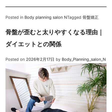
Posted in
Body planning salon N
Tagged
骨盤矯正
骨盤が歪むと太りやすくなる理由｜
ダイエットとの関係
Posted on
2026年2月17日
by
Body_Planning_salon_N