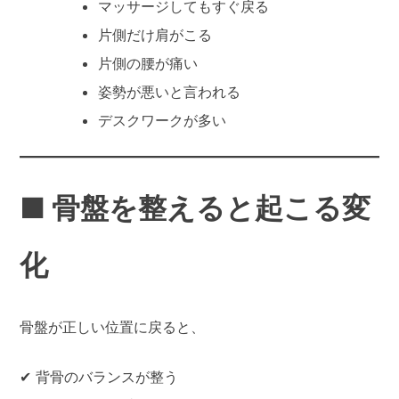
マッサージしてもすぐ戻る
片側だけ肩がこる
片側の腰が痛い
姿勢が悪いと言われる
デスクワークが多い
■ 骨盤を整えると起こる変
化
骨盤が正しい位置に戻ると、
✔ 背骨のバランスが整う