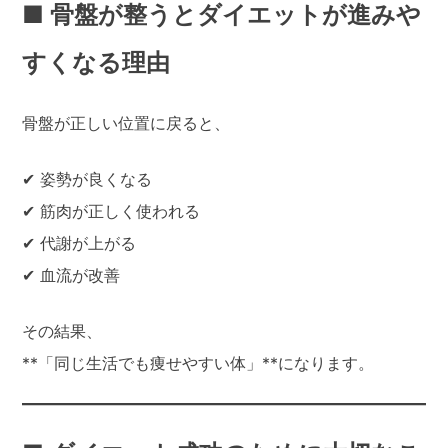
■ 骨盤が整うとダイエットが進みや
すくなる理由
骨盤が正しい位置に戻ると、
✔ 姿勢が良くなる
✔ 筋肉が正しく使われる
✔ 代謝が上がる
✔ 血流が改善
その結果、
**「同じ生活でも痩せやすい体」**になります。