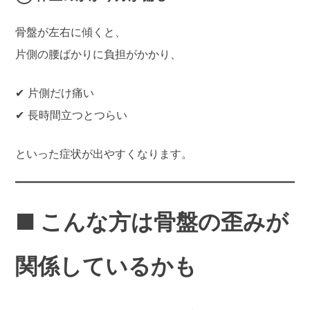
骨盤が左右に傾くと、
片側の腰ばかりに負担がかかり、
✔ 片側だけ痛い
✔ 長時間立つとつらい
といった症状が出やすくなります。
■ こんな方は骨盤の歪みが
関係しているかも