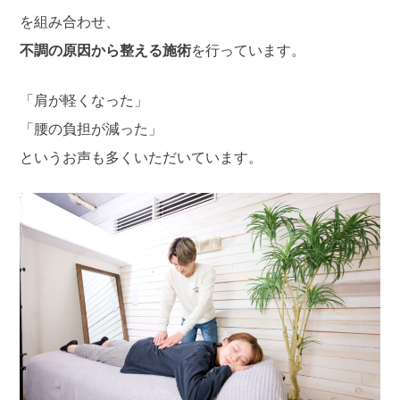
を組み合わせ、
不調の原因から整える施術
を行っています。
「肩が軽くなった」
「腰の負担が減った」
というお声も多くいただいています。