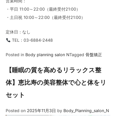
営業時間：
・平日 11:00～22:00（最終受付21:00）
・土日祝 10:00～22:00（最終受付21:00）
定休日：なし
TEL：03-6884-2448
Posted in
Body planning salon N
Tagged
骨盤矯正
【睡眠の質を高めるリラックス整
体】恵比寿の美容整体で心と体をリ
セット
Posted on
2025年11月3日
by
Body_Planning_salon_N