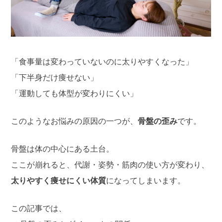
「食事量は変わっていないのに太りやすくなった」
「下半身だけ痩せない」
「運動しても体型が変わりにくい」
このようなお悩みの原因の一つが、
骨盤の歪み
です。
骨盤は体の中心にある土台。
ここが崩れると、代謝・姿勢・筋肉の使い方が変わり、
太りやすく痩せにくい体質
になってしまいます。
この記事では、