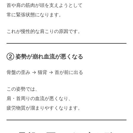
首や肩の筋肉が頭を支えようとして
常に緊張状態になります。
これが慢性的な肩こりの原因です。
② 姿勢が崩れ血流が悪くなる
骨盤の歪み → 猫背 → 首が前に出る
この姿勢では、
肩・首周りの血流が悪くなり、
疲労物質が溜まりやすくなります。