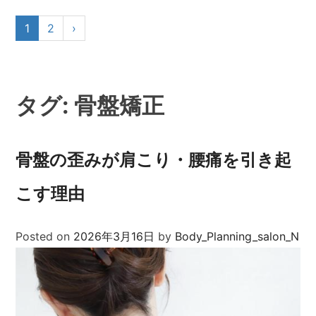
1
2
›
タグ:
骨盤矯正
骨盤の歪みが肩こり・腰痛を引き起
こす理由
Posted on
2026年3月16日
by
Body_Planning_salon_N