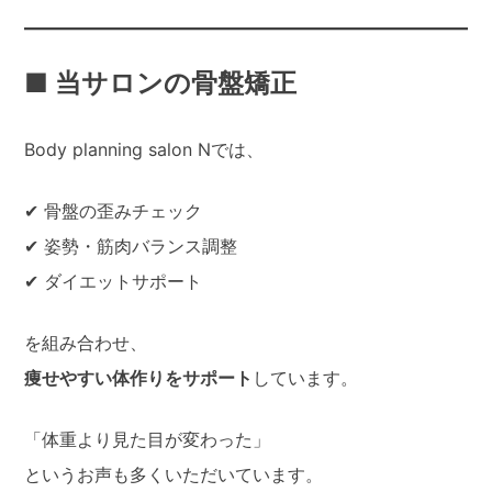
■ 当サロンの骨盤矯正
Body planning salon Nでは、
✔ 骨盤の歪みチェック
✔ 姿勢・筋肉バランス調整
✔ ダイエットサポート
を組み合わせ、
痩せやすい体作りをサポート
しています。
「体重より見た目が変わった」
というお声も多くいただいています。