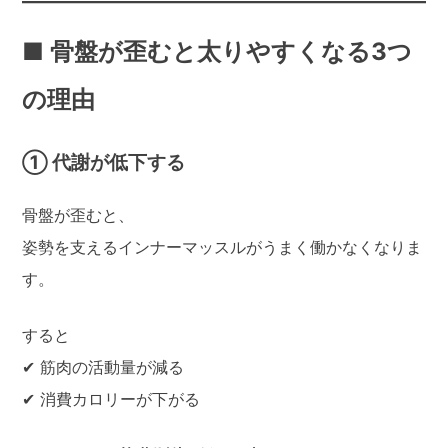
■ 骨盤が歪むと太りやすくなる3つ
の理由
① 代謝が低下する
骨盤が歪むと、
姿勢を支えるインナーマッスルがうまく働かなくなりま
す。
すると
✔ 筋肉の活動量が減る
✔ 消費カロリーが下がる