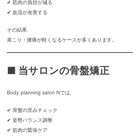
✔ 筋肉の負担が減る
✔ 血流が改善する
その結果、
肩こり・腰痛が軽くなるケースが多くあります。
■ 当サロンの骨盤矯正
Body planning salon Nでは、
✔ 骨盤の歪みチェック
✔ 姿勢バランス調整
✔ 筋肉の緊張ケア