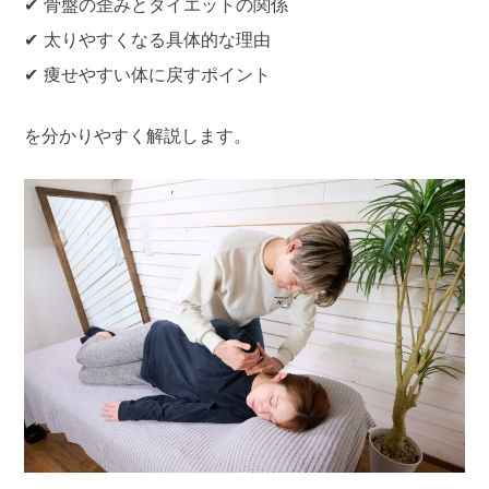
✔ 骨盤の歪みとダイエットの関係
✔ 太りやすくなる具体的な理由
✔ 痩せやすい体に戻すポイント
を分かりやすく解説します。