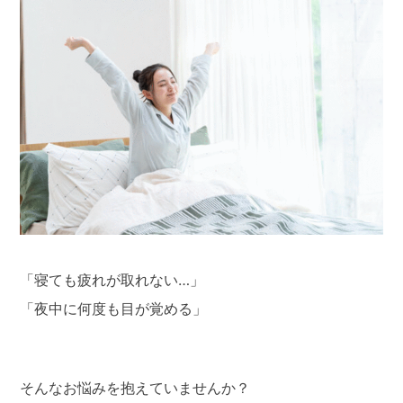
「寝ても疲れが取れない…」
「夜中に何度も目が覚める」
そんなお悩みを抱えていませんか？