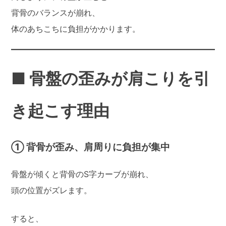
背骨のバランスが崩れ、
体のあちこちに負担がかかります。
■ 骨盤の歪みが肩こりを引
き起こす理由
① 背骨が歪み、肩周りに負担が集中
骨盤が傾くと背骨のS字カーブが崩れ、
頭の位置がズレます。
すると、