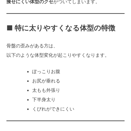
痩せにくい体型のクセ
がついてしまいます。
■ 特に太りやすくなる体型の特徴
骨盤の歪みがある方は、
以下のような体型変化が起こりやすくなります。
ぽっこりお腹
お尻が垂れる
太もも外張り
下半身太り
くびれができにくい