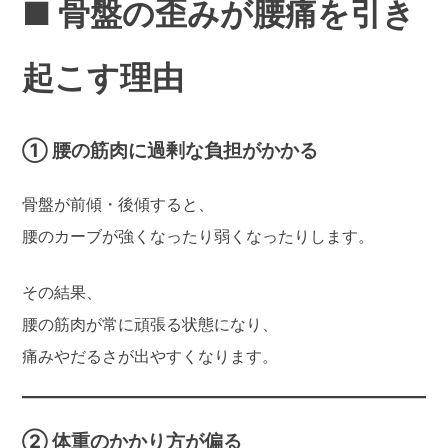
■ 骨盤の歪みが腰痛を引き
起こす理由
① 腰の筋肉に過剰な負担がかかる
骨盤が前傾・後傾すると、
腰のカーブが強くなったり弱くなったりします。
その結果、
腰の筋肉が常に頑張る状態になり、
痛みやだるさが出やすくなります。
② 体重のかかり方が偏る