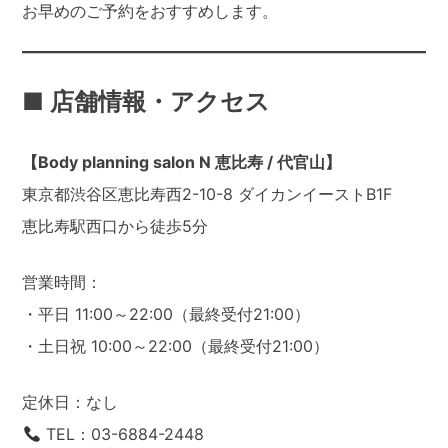
お早めのご予約をおすすめします。
■ 店舗情報・アクセス
【Body planning salon N 恵比寿 / 代官山】
東京都渋谷区恵比寿西2-10-8 ダイカンイーストB1F
恵比寿駅西口から徒歩5分
営業時間：
・平日 11:00～22:00（最終受付21:00）
・土日祝 10:00～22:00（最終受付21:00）
定休日：なし
TEL：03-6884-2448