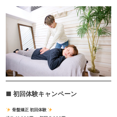
■ 初回体験キャンペーン
骨盤矯正 初回体験