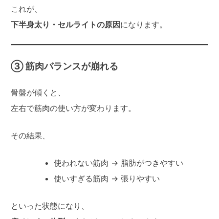
これが、
下半身太り・セルライトの原因
になります。
③ 筋肉バランスが崩れる
骨盤が傾くと、
左右で筋肉の使い方が変わります。
その結果、
使われない筋肉 → 脂肪がつきやすい
使いすぎる筋肉 → 張りやすい
といった状態になり、