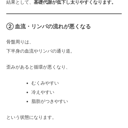
結果として、
基礎代謝が低下し太りやすくなります。
② 血流・リンパの流れが悪くなる
骨盤周りは、
下半身の血流やリンパの通り道。
歪みがあると循環が悪くなり、
むくみやすい
冷えやすい
脂肪がつきやすい
という状態になります。