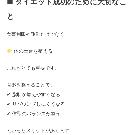
■ ダイエット成功のために大切なこ
と
食事制限や運動だけでなく、
体の土台を整える
これがとても重要です。
骨盤を整えることで、
✔ 脂肪が燃えやすくなる
✔ リバウンドしにくくなる
✔ 体型のバランスが整う
といったメリットがあります。