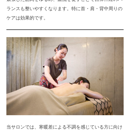
ランスも整いやすくなります。特に首・肩・背中周りの
ケアは効果的です。
当サロンでは、寒暖差による不調を感じている方に向け