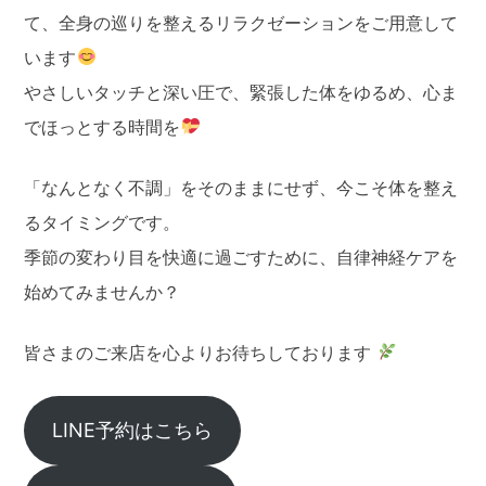
て、全身の巡りを整えるリラクゼーションをご用意して
います
やさしいタッチと深い圧で、緊張した体をゆるめ、心ま
でほっとする時間を
「なんとなく不調」をそのままにせず、今こそ体を整え
るタイミングです。
季節の変わり目を快適に過ごすために、自律神経ケアを
始めてみませんか？
皆さまのご来店を心よりお待ちしております
LINE予約はこちら