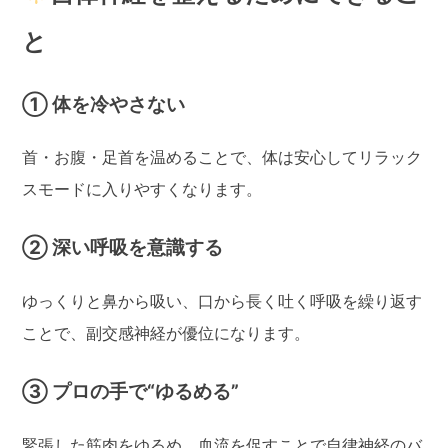
と
① 体を冷やさない
首・お腹・足首を温めることで、体は安心してリラック
スモードに入りやすくなります。
② 深い呼吸を意識する
ゆっくりと鼻から吸い、口から長く吐く呼吸を繰り返す
ことで、副交感神経が優位になります。
③ プロの手で“ゆるめる”
緊張した筋肉をゆるめ、血流を促すことで自律神経のバ