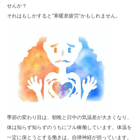
せんか？
それはもしかすると“寒暖差疲労”かもしれません。
季節の変わり目は、朝晩と日中の気温差が大きくなり、
体は知らず知らずのうちにフル稼働しています。体温を
一定に保とうとする働きは、自律神経が担っています。