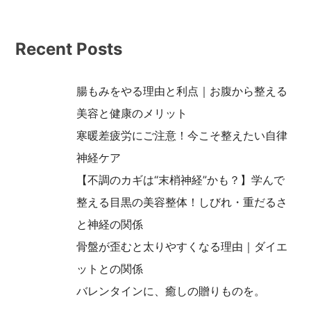
Recent Posts
腸もみをやる理由と利点｜お腹から整える
美容と健康のメリット
寒暖差疲労にご注意！今こそ整えたい自律
神経ケア
【不調のカギは“末梢神経”かも？】学んで
整える目黒の美容整体！しびれ・重だるさ
と神経の関係
骨盤が歪むと太りやすくなる理由｜ダイエ
ットとの関係
バレンタインに、癒しの贈りものを。