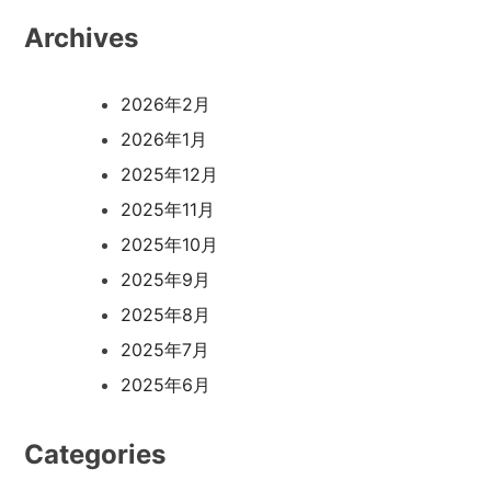
Archives
2026年2月
2026年1月
2025年12月
2025年11月
2025年10月
2025年9月
2025年8月
2025年7月
2025年6月
Categories