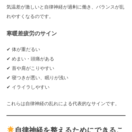
気温差が激しいと自律神経が過剰に働き、バランスが乱
れやすくなるのです。
寒暖差疲労のサイン
✔ 体が重だるい
✔ めまい・頭痛がある
✔ 首や肩がこりやすい
✔ 寝つきが悪い、眠りが浅い
✔ イライラしやすい
これらは自律神経の乱れによる代表的なサインです。
自律神経を整えるためにできるこ