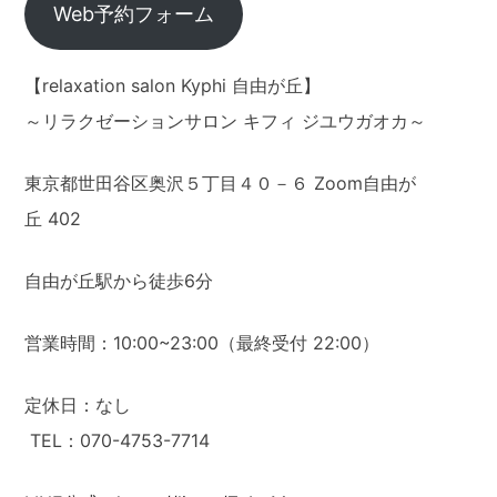
Web予約フォーム
【relaxation salon Kyphi 自由が丘】
～リラクゼーションサロン キフィ ジユウガオカ～
東京都世田谷区奥沢５丁目４０－６ Zoom自由が
丘 402
自由が丘駅から徒歩6分
営業時間：10:00~23:00（最終受付 22:00）
定休日：なし
TEL：070-4753-7714