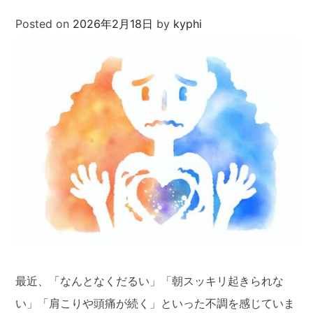
Posted on
2026年2月18日
by
kyphi
最近、「なんとなくだるい」「朝スッキリ起きられな
い」「肩こりや頭痛が続く」といった不調を感じていま