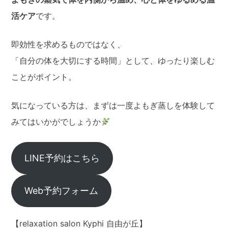
活ケア
です。
即効性を求めるものではなく、
「自分の体を大切にする時間」として、ゆったり楽しむ
ことがポイント。
気になっている方は、まずは一度よもぎ蒸しを体験して
みてはいかがでしょうか
LINE予約はこちら
Web予約フォーム
【relaxation salon Kyphi 自由が丘】