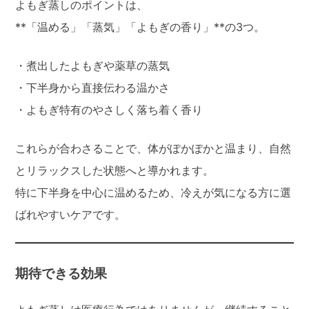
よもぎ蒸しのポイントは、
**「温める」「蒸気」「よもぎの香り」**の3つ。
・煮出したよもぎや薬草の蒸気
・下半身から直接伝わる温かさ
・よもぎ特有のやさしく落ち着く香り
これらが合わさることで、体がぽかぽかと温まり、自然
とリラックスした状態へと導かれます。
特に下半身を中心に温めるため、冷えが気になる方に選
ばれやすいケアです。
期待できる効果