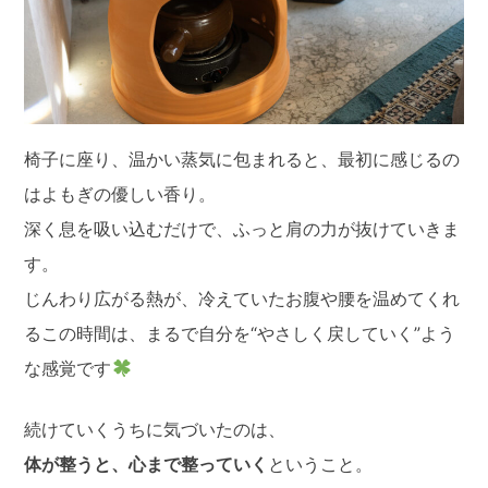
椅子に座り、温かい蒸気に包まれると、最初に感じるの
はよもぎの優しい香り。
深く息を吸い込むだけで、ふっと肩の力が抜けていきま
す。
じんわり広がる熱が、冷えていたお腹や腰を温めてくれ
るこの時間は、まるで自分を“やさしく戻していく”よう
な感覚です
続けていくうちに気づいたのは、
体が整うと、心まで整っていく
ということ。