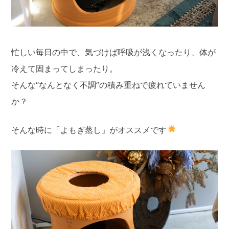
忙しい毎日の中で、気づけば呼吸が浅くなったり、体が
冷えて固まってしまったり。
そんな“なんとなく不調”の積み重ねで疲れていません
か？
そんな時に「よもぎ蒸し」がオススメです