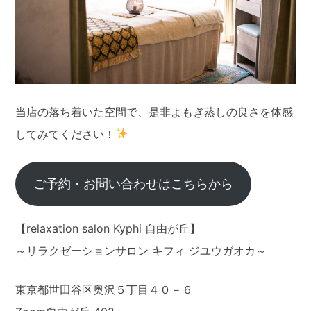
当店の落ち着いた空間で、是非よもぎ蒸しの良さを体感
してみてください！
ご予約・お問い合わせはこちらから
【relaxation salon Kyphi 自由が丘】
～リラクゼーションサロン キフィ ジユウガオカ～
東京都世田谷区奥沢５丁目４０－６