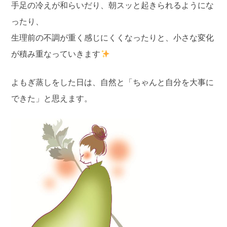
手足の冷えが和らいだり、朝スッと起きられるようにな
ったり、
生理前の不調が重く感じにくくなったりと、小さな変化
が積み重なっていきます
よもぎ蒸しをした日は、自然と「ちゃんと自分を大事に
できた」と思えます。