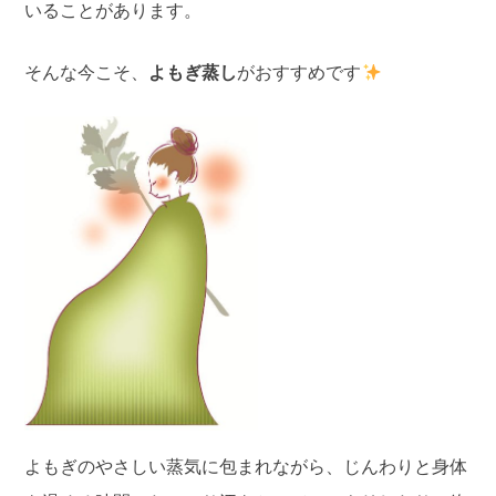
いることがあります。
そんな今こそ、
よもぎ蒸し
がおすすめです
よもぎのやさしい蒸気に包まれながら、じんわりと身体