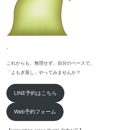
。
これからも、無理せず、自分のペースで。
「よもぎ蒸し」やってみませんか？
LINE予約はこちら
Web予約フォーム