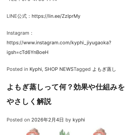
LINE公式：
https://lin.ee/ZzIprMy
Instagram：
https://www.instagram.com/kyphi_jiyugaoka?
igsh=cTd6YnBoeH
Posted in
Kyphi
,
SHOP NEWS
Tagged
よもぎ蒸し
よもぎ蒸しって何？効果や仕組みを
やさしく解説
Posted on
2026年2月4日
by
kyphi