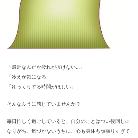
「最近なんだか疲れが抜けない…」
「冷えが気になる」
「ゆっくりする時間がほしい」
そんなふうに感じていませんか？
毎日忙しく過ごしていると、自分のことはつい後回しに
なりがち。気づかないうちに、心も身体も頑張りすぎて