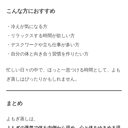
こんな方におすすめ
・冷えが気になる方
・リラックスする時間が欲しい方
・デスクワークや立ち仕事が多い方
・自分の体と向き合う習慣を作りたい方
忙しい日々の中で、ほっと一息つける時間として、よも
ぎ蒸しはぴったりかもしれません。
まとめ
よもぎ蒸しは、
よもぎの蒸気で体を内側から温め、心と体をゆるめる温