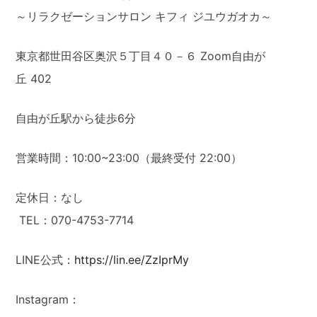
～リラクゼーションサロン キフィ ジユウガオカ～
東京都世田谷区奥沢５丁目４０－６ Zoom自由が
丘 402
自由が丘駅から徒歩6分
営業時間：10:00~23:00（最終受付 22:00）
定休日：なし
TEL：070-4753-7714
LINE公式：
https://lin.ee/ZzIprMy
Instagram：