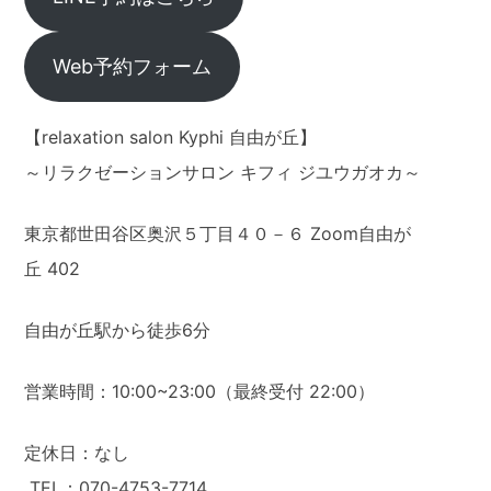
Web予約フォーム
【relaxation salon Kyphi 自由が丘】
～リラクゼーションサロン キフィ ジユウガオカ～
東京都世田谷区奥沢５丁目４０－６ Zoom自由が
丘 402
自由が丘駅から徒歩6分
営業時間：10:00~23:00（最終受付 22:00）
定休日：なし
TEL：070-4753-7714