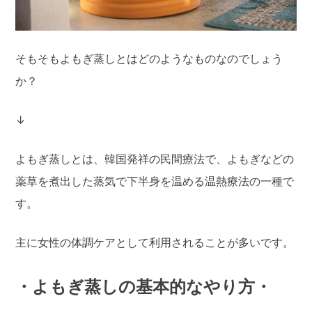
そもそもよもぎ蒸しとはどのようなものなのでしょう
か？
↓
よもぎ蒸しとは、韓国発祥の民間療法で、よもぎなどの
薬草を煮出した蒸気で下半身を温める温熱療法の一種で
す。
主に女性の体調ケアとして利用されることが多いです。
・よもぎ蒸しの基本的なやり方・