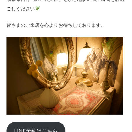
ごしください
皆さまのご来店を心よりお待ちしております。
LINE予約はこちら