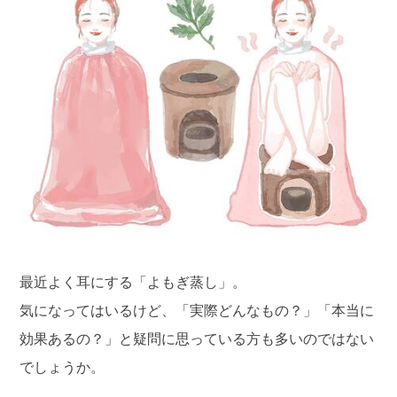
最近よく耳にする「よもぎ蒸し」。
気になってはいるけど、「実際どんなもの？」「本当に
効果あるの？」と疑問に思っている方も多いのではない
でしょうか。