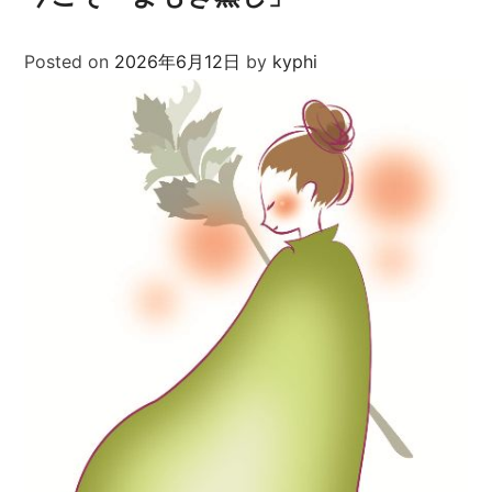
Posted on
2026年6月12日
by
kyphi