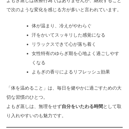
よもぎ蒸しは医療行為ではありませんが、継続すること
で次のような変化を感じる方が多いと言われています。
体が温まり、冷えがやわらぐ
汗をかいてスッキリした感覚になる
リラックスできて心が落ち着く
女性特有のゆらぎ期を心地よく過ごしやす
くなる
よもぎの香りによるリフレッシュ効果
「体を温めること」は、毎日を健やかに過ごすための大
切な習慣のひとつ。
よもぎ蒸しは、無理をせず
自分をいたわる時間
として取
り入れやすいのも魅力です。