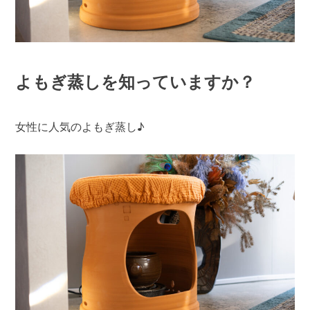
よもぎ蒸しを知っていますか？
女性に人気のよもぎ蒸し♪