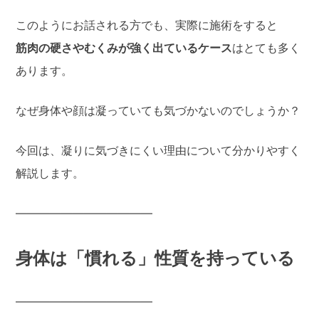
このようにお話される方でも、実際に施術をすると
筋肉の硬さやむくみが強く出ているケース
はとても多く
あります。
なぜ身体や顔は凝っていても気づかないのでしょうか？
今回は、凝りに気づきにくい理由について分かりやすく
解説します。
――――――――――――
身体は「慣れる」性質を持っている
――――――――――――