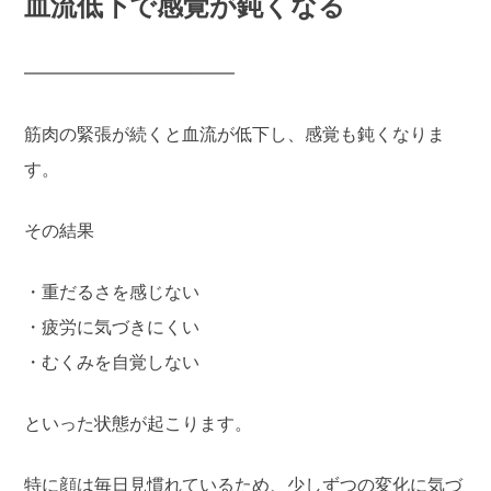
血流低下で感覚が鈍くなる
――――――――――――
筋肉の緊張が続くと血流が低下し、感覚も鈍くなりま
す。
その結果
・重だるさを感じない
・疲労に気づきにくい
・むくみを自覚しない
といった状態が起こります。
特に顔は毎日見慣れているため、少しずつの変化に気づ