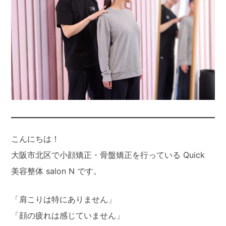
こんにちは！
大阪市北区で小顔矯正・骨盤矯正を行っている Quick
美容整体 salon N です。
「肩こりは特にありません」
「顔の疲れは感じていません」