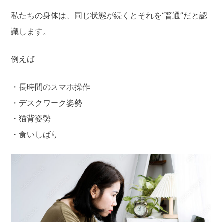
私たちの身体は、同じ状態が続くとそれを“普通”だと認
識します。
例えば
・長時間のスマホ操作
・デスクワーク姿勢
・猫背姿勢
・食いしばり