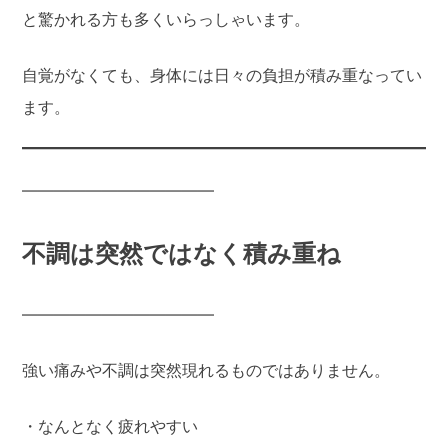
と驚かれる方も多くいらっしゃいます。
自覚がなくても、身体には日々の負担が積み重なってい
ます。
――――――――――――
不調は突然ではなく積み重ね
――――――――――――
強い痛みや不調は突然現れるものではありません。
・なんとなく疲れやすい