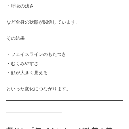
・呼吸の浅さ
など全身の状態が関係しています。
その結果
・フェイスラインのもたつき
・むくみやすさ
・顔が大きく見える
といった変化につながります。
――――――――――――