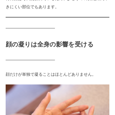
きにくい部位でもあります。
――――――――――――
顔の凝りは全身の影響を受ける
――――――――――――
顔だけが単独で凝ることはほとんどありません。