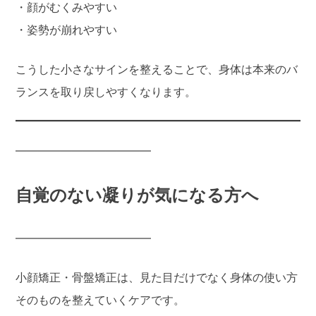
・顔がむくみやすい
・姿勢が崩れやすい
こうした小さなサインを整えることで、身体は本来のバ
ランスを取り戻しやすくなります。
――――――――――――
自覚のない凝りが気になる方へ
――――――――――――
小顔矯正・骨盤矯正は、見た目だけでなく身体の使い方
そのものを整えていくケアです。