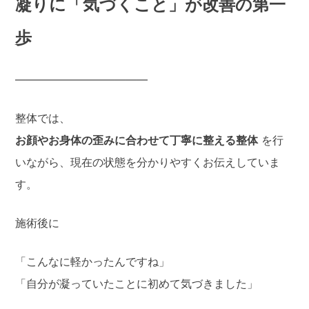
凝りに「気づくこと」が改善の第一
歩
――――――――――――
整体では、
お顔やお身体の歪みに合わせて丁寧に整える整体
を行
いながら、現在の状態を分かりやすくお伝えしていま
す。
施術後に
「こんなに軽かったんですね」
「自分が凝っていたことに初めて気づきました」