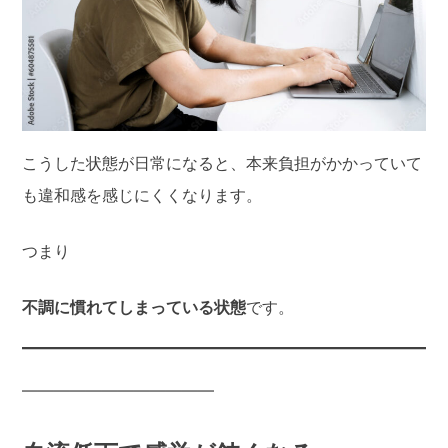
こうした状態が日常になると、本来負担がかかっていて
も違和感を感じにくくなります。
つまり
不調に慣れてしまっている状態
です。
――――――――――――