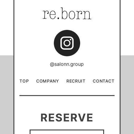
@salonn.group
TOP
COMPANY
RECRUIT
CONTACT
RESERVE