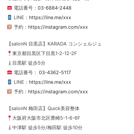
電話番号：
03-6884-2448
LINE：
https://line.me/xxx
予約：
https://instagram.com/xxx
【salonN 目黒店】KARADA コンシェルジュ
東京都目黒区下目黒1-2-12-2F
目黒駅 徒歩5分
電話番号：
03-4362-5117
LINE：
https://line.me/xxx
予約：
https://instagram.com/xxx
【salonN 梅田店】Quick美容整体
大阪府大阪市北区豊崎5-1-6-6F
中津駅 徒歩5分/梅田駅 徒歩10分