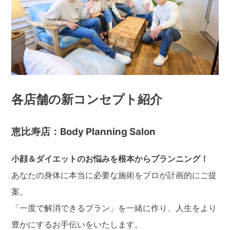
各店舗の新コンセプト紹介
恵比寿店：Body Planning Salon
小顔＆ダイエットのお悩みを根本からプランニング！
あなたの身体に本当に必要な施術をプロが計画的にご提
案。
「一度で解消できるプラン」を一緒に作り、人生をより
豊かにするお手伝いをいたします。