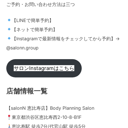
ご予約・お問い合わせ方法は三つ
【LINEで簡単予約】
【ネットで簡単予約】
【Instagramで最新情報をチェックしてから予約】→
@salonn.group
サロンInstagramはこちら
店舗情報一覧
【salonN 恵比寿店】Body Planning Salon
東京都渋谷区恵比寿西2-10-8-B1F
恵比寿駅 徒歩7分/代官山駅 徒歩5分