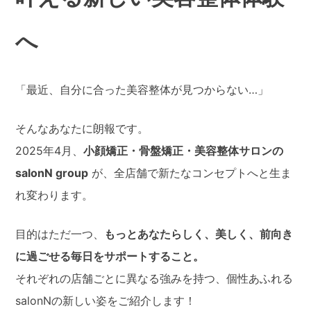
へ
「最近、自分に合った美容整体が見つからない…」
そんなあなたに朗報です。
2025年4月、
小顔矯正・骨盤矯正・美容整体サロンの
salonN group
が、全店舗で新たなコンセプトへと生ま
れ変わります。
目的はただ一つ、
もっとあなたらしく、美しく、前向き
に過ごせる毎日をサポートすること。
それぞれの店舗ごとに異なる強みを持つ、個性あふれる
salonNの新しい姿をご紹介します！