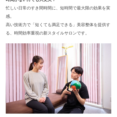
忙しい日常のすき間時間に、短時間で最大限の効果を実
感。
高い技術力で「短くても満足できる」美容整体を提供す
る、時間効率重視の新スタイルサロンです。