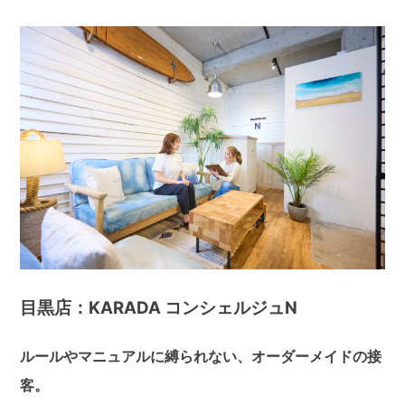
目黒店：KARADA コンシェルジュN
ルールやマニュアルに縛られない、オーダーメイドの接
客。