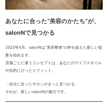
あなたに合った“美容のかたち”が、
salonNで見つかる
2025年4月、salonNは“美容整体”の枠を超えた新しい提
案を始めます。
店舗ごとに違うコンセプトは、あなたのライフスタイル
や目的にぴったりフィット。
「自分に合ったサロンがきっと見つかる」
それが、新しいsalonNの魅力です。