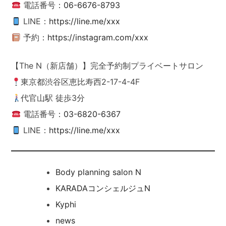
電話番号：
06-6676-8793
LINE：
https://line.me/xxx
予約：
https://instagram.com/xxx
【The N（新店舗）】完全予約制プライベートサロン
東京都渋谷区恵比寿西2-17-4-4F
代官山駅 徒歩3分
電話番号：
03-6820-6367
LINE：
https://line.me/xxx
Body planning salon N
KARADAコンシェルジュN
Kyphi
news