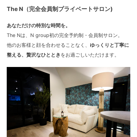
The N（完全会員制プライベートサロン)
あなただけの特別な時間を。
The Nは、N group初の完全予約制・会員制サロン。
他のお客様と顔を合わせることなく、
ゆっくりと丁寧に
整える、贅沢なひととき
をお過ごしいただけます。