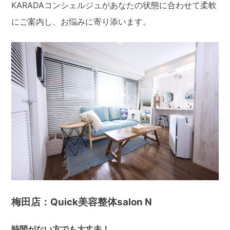
KARADAコンシェルジュがあなたの状態に合わせて柔軟
にご案内し、お悩みに寄り添います。
梅田店：Quick美容整体salon N
時間がない方でも大丈夫！