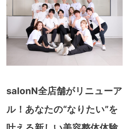
salonN全店舗がリニューア
ル！あなたの“なりたい”を
叶える新しい美容整体体験