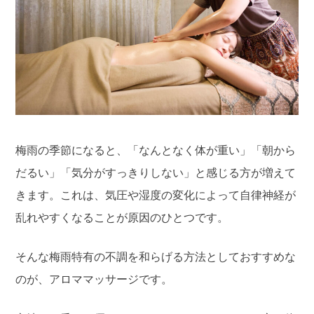
梅雨の季節になると、「なんとなく体が重い」「朝から
だるい」「気分がすっきりしない」と感じる方が増えて
きます。これは、気圧や湿度の変化によって自律神経が
乱れやすくなることが原因のひとつです。
そんな梅雨特有の不調を和らげる方法としておすすめな
のが、アロママッサージです。