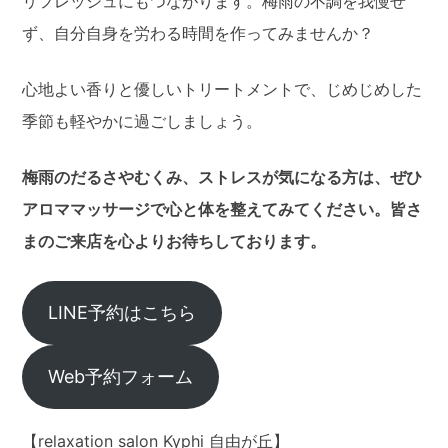
リフレッシュにもつながります。梅雨の不調を我慢せ
ず、自分自身を労わる時間を作ってみませんか？
心地よい香りと優しいトリートメントで、じめじめした
季節も軽やかに過ごしましょう。
梅雨のだるさやむくみ、ストレスが気になる方は、ぜひ
アロママッサージで心と体を整えてみてください。皆さ
まのご来店を心よりお待ちしております。
LINE予約はこちら
Web予約フォーム
【relaxation salon Kyphi 自由が丘】