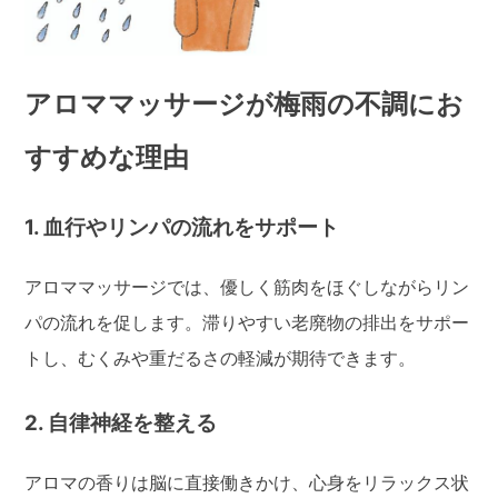
アロママッサージが梅雨の不調にお
すすめな理由
1. 血行やリンパの流れをサポート
アロママッサージでは、優しく筋肉をほぐしながらリン
パの流れを促します。滞りやすい老廃物の排出をサポー
トし、むくみや重だるさの軽減が期待できます。
2. 自律神経を整える
アロマの香りは脳に直接働きかけ、心身をリラックス状