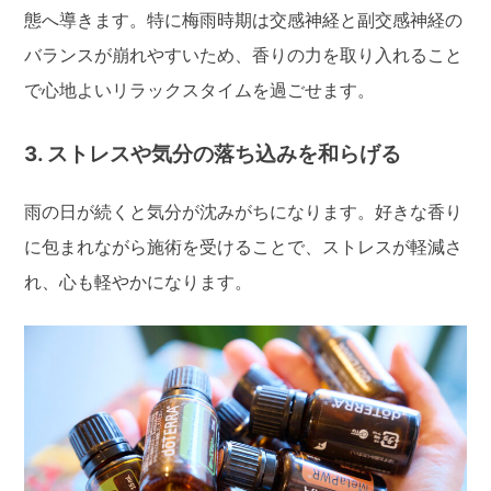
態へ導きます。特に梅雨時期は交感神経と副交感神経の
バランスが崩れやすいため、香りの力を取り入れること
で心地よいリラックスタイムを過ごせます。
3. ストレスや気分の落ち込みを和らげる
雨の日が続くと気分が沈みがちになります。好きな香り
に包まれながら施術を受けることで、ストレスが軽減さ
れ、心も軽やかになります。