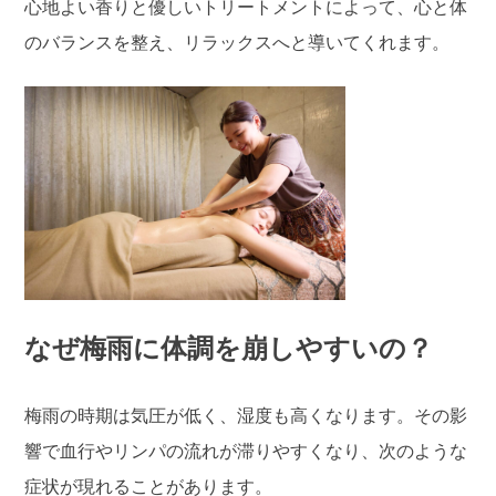
心地よい香りと優しいトリートメントによって、心と体
のバランスを整え、リラックスへと導いてくれます。
なぜ梅雨に体調を崩しやすいの？
梅雨の時期は気圧が低く、湿度も高くなります。その影
響で血行やリンパの流れが滞りやすくなり、次のような
症状が現れることがあります。