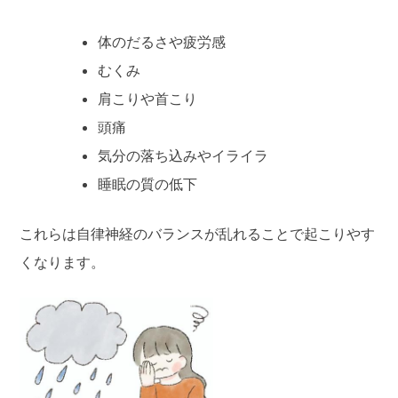
体のだるさや疲労感
むくみ
肩こりや首こり
頭痛
気分の落ち込みやイライラ
睡眠の質の低下
これらは自律神経のバランスが乱れることで起こりやす
くなります。