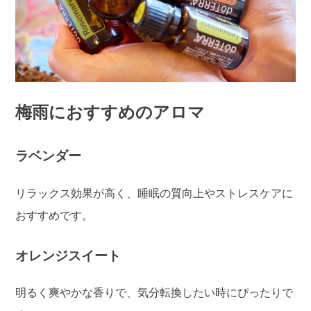
梅雨におすすめのアロマ
ラベンダー
リラックス効果が高く、睡眠の質向上やストレスケアに
おすすめです。
オレンジスイート
明るく爽やかな香りで、気分転換したい時にぴったりで