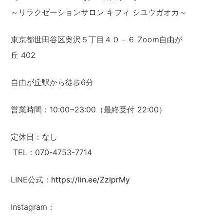
～リラクゼーションサロン キフィ ジユウガオカ～
東京都世田谷区奥沢５丁目４０－６ Zoom自由が
丘 402
自由が丘駅から徒歩6分
営業時間：10:00~23:00（最終受付 22:00）
定休日：なし
TEL：070-4753-7714
LINE公式：
https://lin.ee/ZzIprMy
Instagram：