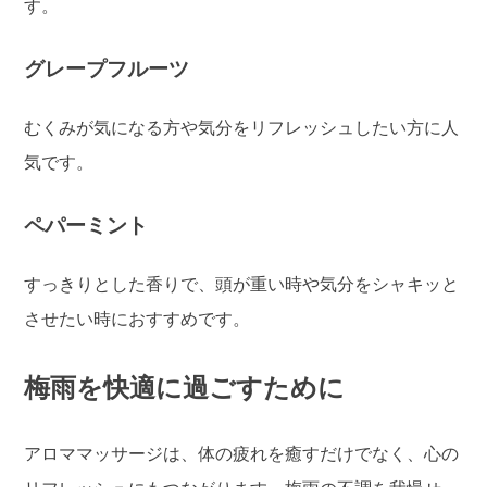
す。
グレープフルーツ
むくみが気になる方や気分をリフレッシュしたい方に人
気です。
ペパーミント
すっきりとした香りで、頭が重い時や気分をシャキッと
させたい時におすすめです。
梅雨を快適に過ごすために
アロママッサージは、体の疲れを癒すだけでなく、心の