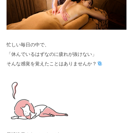
忙しい毎日の中で、
「休んでいるはずなのに疲れが抜けない」
そんな感覚を覚えたことはありませんか？