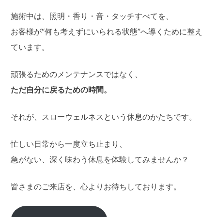
施術中は、照明・香り・音・タッチすべてを、
お客様が“何も考えずにいられる状態”へ導くために整え
ています。
頑張るためのメンテナンスではなく、
ただ自分に戻るための時間。
それが、スローウェルネスという休息のかたちです。
忙しい日常から一度立ち止まり、
急がない、深く味わう休息を体験してみませんか？
皆さまのご来店を、心よりお待ちしております。