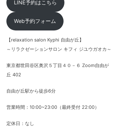
LINE予約はこちら
Web予約フォーム
【relaxation salon Kyphi 自由が丘】
～リラクゼーションサロン キフィ ジユウガオカ～
東京都世田谷区奥沢５丁目４０－６ Zoom自由が
丘 402
自由が丘駅から徒歩6分
営業時間：10:00~23:00（最終受付 22:00）
定休日：なし