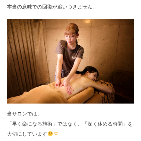
本当の意味での回復が追いつきません。
当サロンでは、
「早く楽になる施術」ではなく、「深く休める時間」を
大切にしています