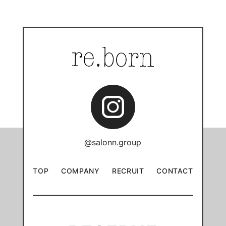
@salonn.group
TOP
COMPANY
RECRUIT
CONTACT