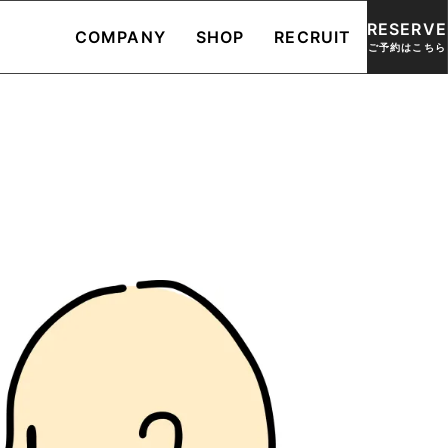
RESERVE
COMPANY
SHOP
RECRUIT
ご予約はこちら