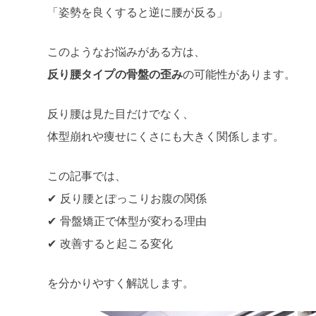
「姿勢を良くすると逆に腰が反る」
このようなお悩みがある方は、
反り腰タイプの骨盤の歪み
の可能性があります。
反り腰は見た目だけでなく、
体型崩れや痩せにくさにも大きく関係します。
この記事では、
✔ 反り腰とぽっこりお腹の関係
✔ 骨盤矯正で体型が変わる理由
✔ 改善すると起こる変化
を分かりやすく解説します。