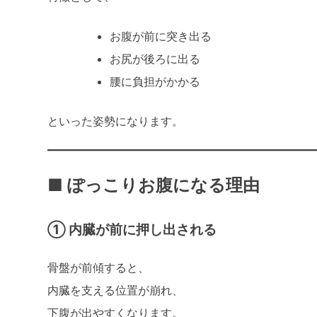
お腹が前に突き出る
お尻が後ろに出る
腰に負担がかかる
といった姿勢になります。
■ ぽっこりお腹になる理由
① 内臓が前に押し出される
骨盤が前傾すると、
内臓を支える位置が崩れ、
下腹が出やすくなります。