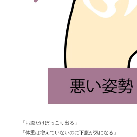
「お腹だけぽっこり出る」
「体重は増えていないのに下腹が気になる」