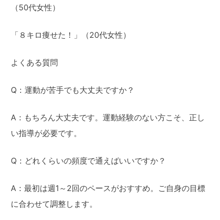
（50代女性）
「８キロ痩せた！」（20代女性）
よくある質問
Q：運動が苦手でも大丈夫ですか？
A：もちろん大丈夫です。運動経験のない方こそ、正し
い指導が必要です。
Q：どれくらいの頻度で通えばいいですか？
A：最初は週1～2回のペースがおすすめ。ご自身の目標
に合わせて調整します。