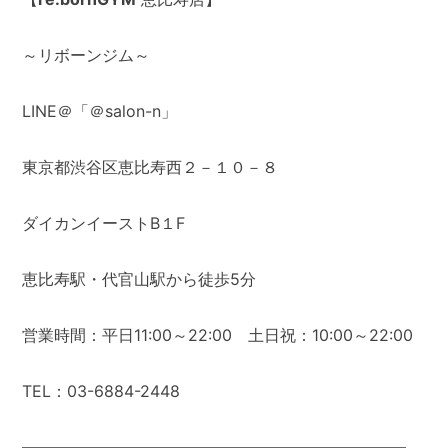
～リボーンジム～
LINE＠「＠salon-n」
東京都渋谷区恵比寿西２－１０－８
ダイカンイーストB１F
恵比寿駅・代官山駅から徒歩5分
営業時間：平日11:00～22:00 土日祝：10:00～22:00
TEL：03-6884-2448
――――――――――――――――――――――――