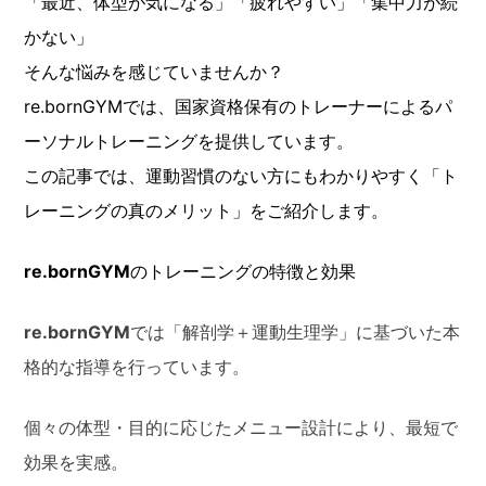
「最近、体型が気になる」「疲れやすい」「集中力が続
かない」
そんな悩みを感じていませんか？
re.bornGYMでは、国家資格保有のトレーナーによるパ
ーソナルトレーニングを提供しています。
この記事では、運動習慣のない方にもわかりやすく「ト
レーニングの真のメリット」をご紹介します。
re.bornGYM
のトレーニングの特徴と効果
re.bornGYM
では「解剖学＋運動生理学」に基づいた本
格的な指導を行っています。
個々の体型・目的に応じたメニュー設計により、最短で
効果を実感。