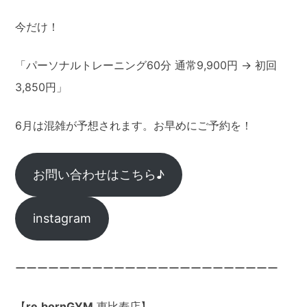
今だけ！
「パーソナルトレーニング60分 通常9,900円 → 初回
3,850円」
6月は混雑が予想されます。お早めにご予約を！
お問い合わせはこちら♪
instagram
ーーーーーーーーーーーーーーーーーーーーーーーー
【
re.bornGYM
恵比寿店】