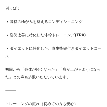
例えば：
• 骨格のゆがみを整えるコンディショニング
• 姿勢改善に特化した体幹トレーニング
(TRX)
• ダイエットに特化した、食事指導付きダイエットコー
ス
初回から「身体が軽くなった」「肩が上がるようになっ
た」との声も多数いただいています。
⸻
トレーニングの流れ（初めての方も安心）