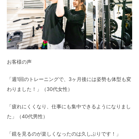
お客様の声
「週1回のトレーニングで、3ヶ月後には姿勢も体型も変
わりました！」（30代女性）
「疲れにくくなり、仕事にも集中できるようになりまし
た」（40代男性）
「鏡を見るのが楽しくなったのは久しぶりです！」