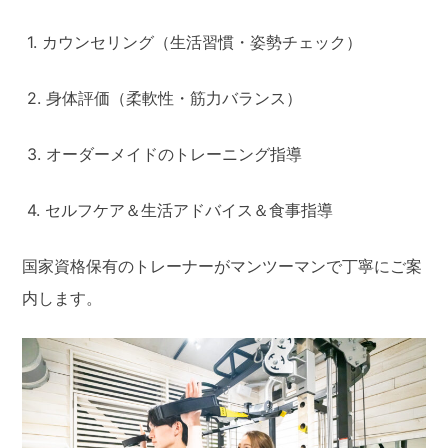
1. カウンセリング（生活習慣・姿勢チェック）
2. 身体評価（柔軟性・筋力バランス）
3. オーダーメイドのトレーニング指導
4. セルフケア＆生活アドバイス＆食事指導
国家資格保有のトレーナーがマンツーマンで丁寧にご案
内します。