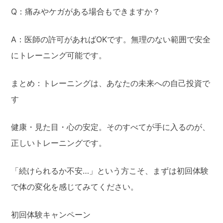
Q：痛みやケガがある場合もできますか？
A：医師の許可があればOKです。無理のない範囲で安全
にトレーニング可能です。
まとめ：トレーニングは、あなたの未来への自己投資で
す
健康・見た目・心の安定。そのすべてが手に入るのが、
正しいトレーニングです。
「続けられるか不安…」という方こそ、まずは初回体験
で体の変化を感じてみてください。
初回体験キャンペーン