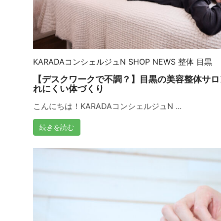
KARADAコンシェルジュN
SHOP NEWS
整体
目黒
【デスクワークで不調？】目黒の美容整体サロ
れにくい体づくり
こんにちは！KARADAコンシェルジュN ...
続きを読む