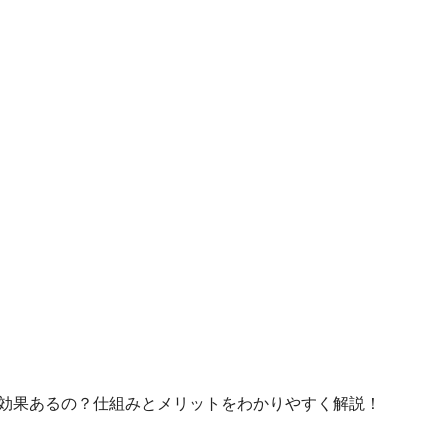
効果あるの？仕組みとメリットをわかりやすく解説！