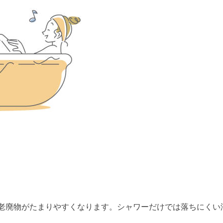
老廃物がたまりやすくなります。シャワーだけでは落ちにくい