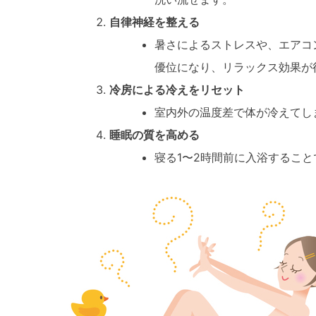
自律神経を整える
暑さによるストレスや、エアコ
優位になり、リラックス効果が
冷房による冷えをリセット
室内外の温度差で体が冷えてし
睡眠の質を高める
寝る1〜2時間前に入浴するこ