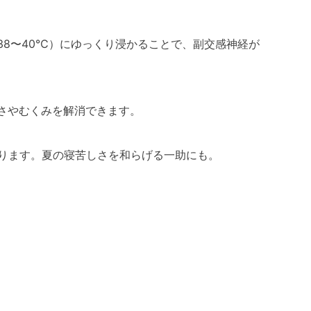
8〜40℃）にゆっくり浸かることで、副交感神経が
さやむくみを解消できます。
なります。夏の寝苦しさを和らげる一助にも。