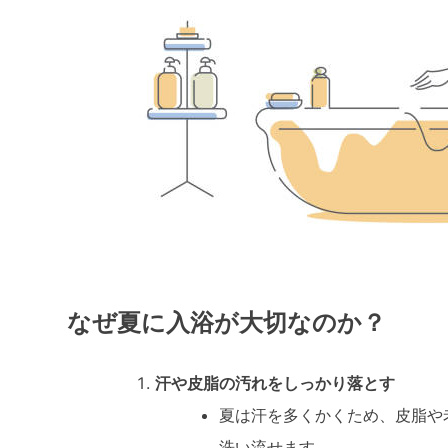
なぜ夏に入浴が大切なのか？
汗や皮脂の汚れをしっかり落とす
夏は汗を多くかくため、皮脂や
洗い流せます。