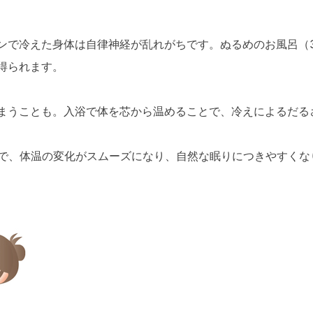
ンで冷えた身体は自律神経が乱れがちです。ぬるめのお風呂（3
得られます。
まうことも。入浴で体を芯から温めることで、冷えによるだる
とで、体温の変化がスムーズになり、自然な眠りにつきやすく