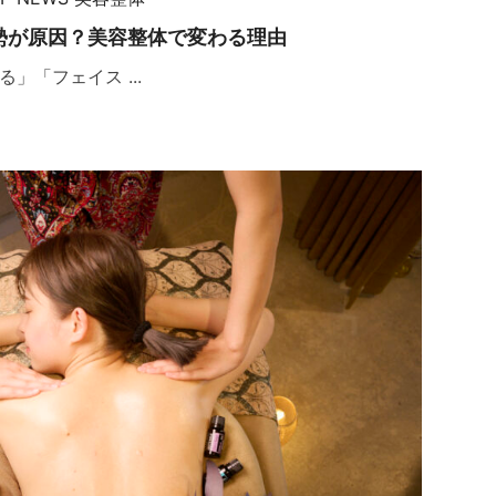
勢が原因？美容整体で変わる理由
」「フェイス ...