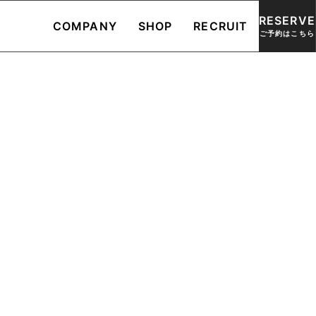
RESERVE
COMPANY
SHOP
RECRUIT
ご予約はこちら