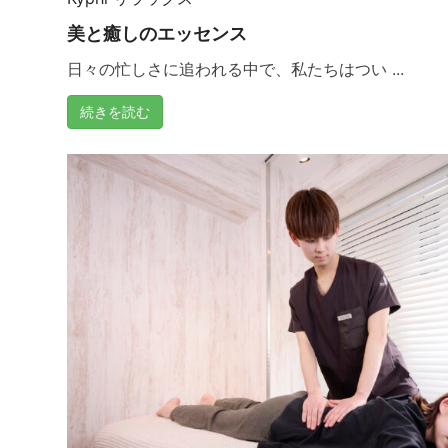
美と癒しのエッセンス
日々の忙しさに追われる中で、私たちはつい ...
続きを読む