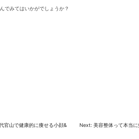
しんでみてはいかがでしょうか？
代官山で健康的に痩せる小顔&
Next:
美容整体って本当に