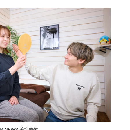
P NEWS
美容整体