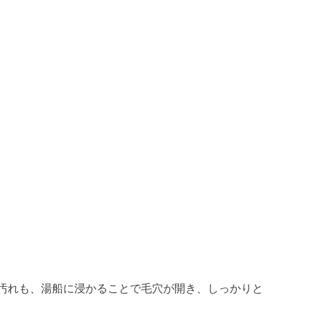
汚れも、湯船に浸かることで毛穴が開き、しっかりと