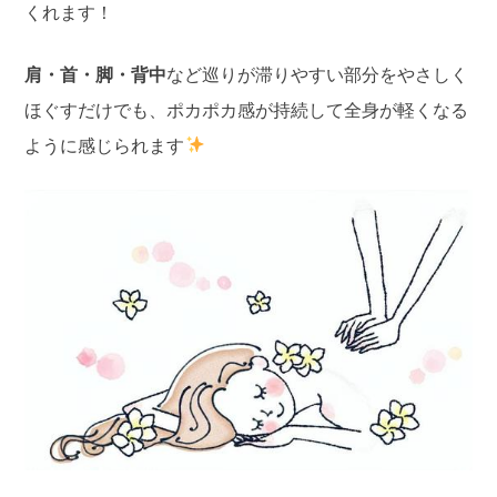
くれます！
肩・首・脚・背中
など巡りが滞りやすい部分をやさしく
ほぐすだけでも、ポカポカ感が持続して全身が軽くなる
ように感じられます