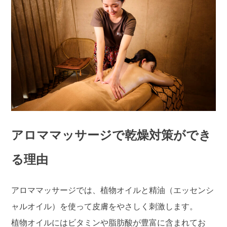
アロママッサージで乾燥対策ができ
る理由
アロママッサージでは、植物オイルと精油（エッセンシ
ャルオイル）を使って皮膚をやさしく刺激します。
植物オイルにはビタミンや脂肪酸が豊富に含まれてお