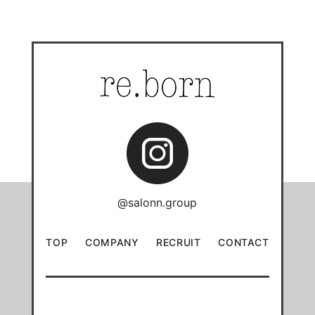
@salonn.group
TOP
COMPANY
RECRUIT
CONTACT