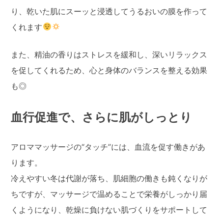
り、乾いた肌にスーッと浸透してうるおいの膜を作って
くれます
また、精油の香りはストレスを緩和し、深いリラックス
を促してくれるため、心と身体のバランスを整える効果
も◎
血行促進で、さらに肌がしっとり
アロママッサージの“タッチ”には、血流を促す働きがあ
ります。
冷えやすい冬は代謝が落ち、肌細胞の働きも鈍くなりが
ちですが、マッサージで温めることで栄養がしっかり届
くようになり、乾燥に負けない肌づくりをサポートして