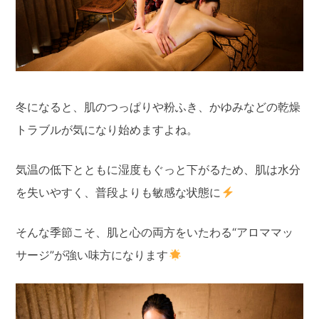
冬になると、肌のつっぱりや粉ふき、かゆみなどの乾燥
トラブルが気になり始めますよね。
気温の低下とともに湿度もぐっと下がるため、肌は水分
を失いやすく、普段よりも敏感な状態に
そんな季節こそ、肌と心の両方をいたわる“アロママッ
サージ”が強い味方になります