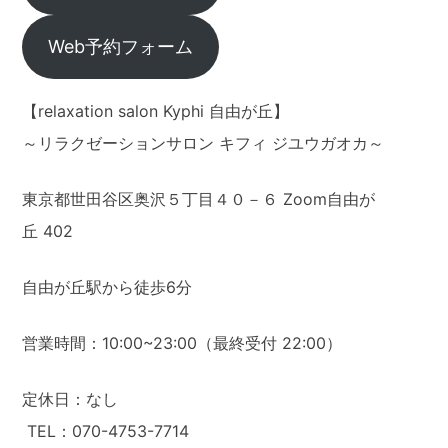
Web予約フォーム
【relaxation salon Kyphi 自由が丘】
～リラクゼーションサロン キフィ ジユウガオカ～
東京都世田谷区奥沢５丁目４０－６ Zoom自由が
丘 402
自由が丘駅から徒歩6分
営業時間：10:00~23:00（最終受付 22:00）
定休日：なし
TEL：070-4753-7714