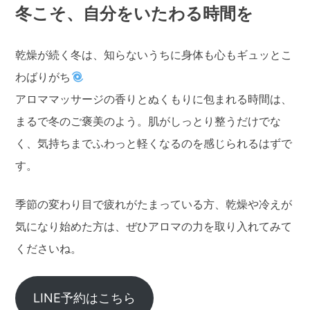
冬こそ、自分をいたわる時間を
乾燥が続く冬は、知らないうちに身体も心もギュッとこ
わばりがち
アロママッサージの香りとぬくもりに包まれる時間は、
まるで冬のご褒美のよう。肌がしっとり整うだけでな
く、気持ちまでふわっと軽くなるのを感じられるはずで
す。
季節の変わり目で疲れがたまっている方、乾燥や冷えが
気になり始めた方は、ぜひアロマの力を取り入れてみて
くださいね。
LINE予約はこちら