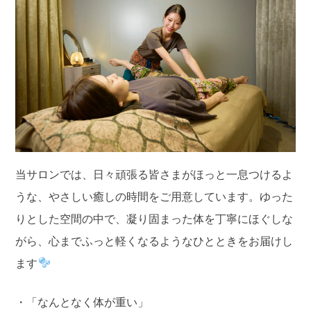
当サロンでは、日々頑張る皆さまがほっと一息つけるよ
うな、やさしい癒しの時間をご用意しています。ゆった
りとした空間の中で、凝り固まった体を丁寧にほぐしな
がら、心までふっと軽くなるようなひとときをお届けし
ます
・「なんとなく体が重い」