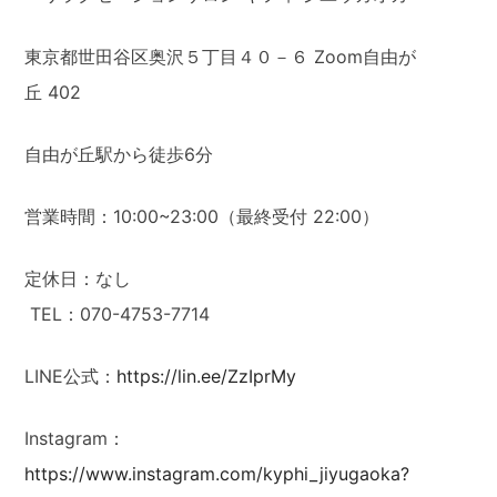
東京都世田谷区奥沢５丁目４０－６ Zoom自由が
丘 402
自由が丘駅から徒歩6分
営業時間：10:00~23:00（最終受付 22:00）
定休日：なし
TEL：070-4753-7714
LINE公式：
https://lin.ee/ZzIprMy
Instagram：
https://www.instagram.com/kyphi_jiyugaoka?