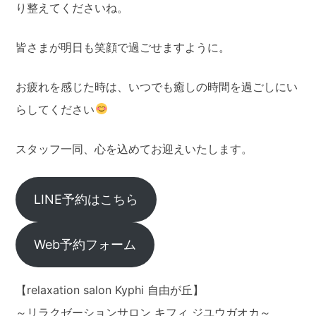
り整えてくださいね。
皆さまが明日も笑顔で過ごせますように。
お疲れを感じた時は、いつでも癒しの時間を過ごしにい
らしてください
スタッフ一同、心を込めてお迎えいたします。
LINE予約はこちら
Web予約フォーム
【relaxation salon Kyphi 自由が丘】
～リラクゼーションサロン キフィ ジユウガオカ～