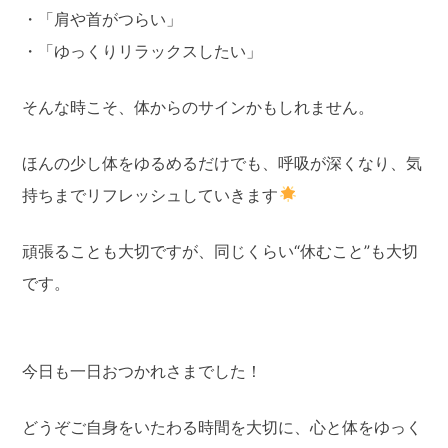
・「肩や首がつらい」
・「ゆっくりリラックスしたい」
そんな時こそ、体からのサインかもしれません。
ほんの少し体をゆるめるだけでも、呼吸が深くなり、気
持ちまでリフレッシュしていきます
頑張ることも大切ですが、同じくらい“休むこと”も大切
です。
今日も一日おつかれさまでした！
どうぞご自身をいたわる時間を大切に、心と体をゆっく