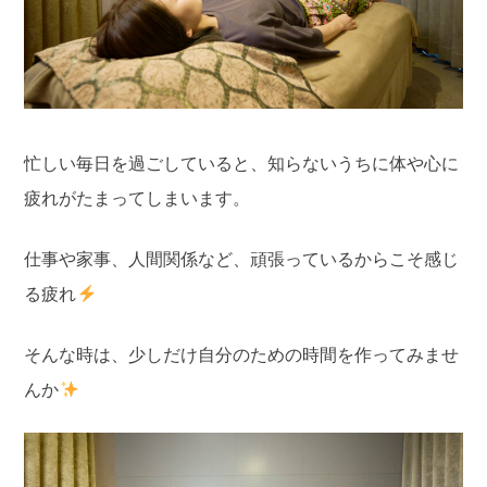
忙しい毎日を過ごしていると、知らないうちに体や心に
疲れがたまってしまいます。
仕事や家事、人間関係など、頑張っているからこそ感じ
る疲れ
そんな時は、少しだけ自分のための時間を作ってみませ
んか