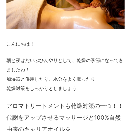
こんにちは！
朝と夜はだいぶひんやりとして、乾燥の季節になってき
ましたね！
加湿器と併用したり、水分をよく取ったり
乾燥対策をしっかりとしましょう！
アロマトリートメントも乾燥対策の一つ！！
代謝をアップさせるマッサージと100%自然
由来のキャリアオイルを