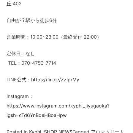
丘 402
自由が丘駅から徒歩6分
営業時間：10:00~23:00（最終受付 22:00）
定休日：なし
TEL：070-4753-7714
LINE公式：
https://lin.ee/ZzIprMy
Instagram：
https://www.instagram.com/kyphi_jiyugaoka?
igsh=cTd6YnBoeHBoaHpw
Posted in
Kyphi
,
SHOP NEWS
Tagged
アロマトリート