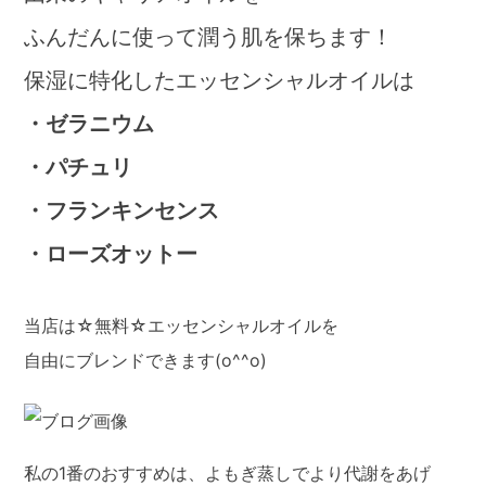
ふんだんに使って潤う肌を保ちます！
保湿に特化したエッセンシャルオイルは
・ゼラニウム
・パチュリ
・フランキンセンス
・ローズオットー
当店は☆無料☆エッセンシャルオイルを
自由にブレンドできます(o^^o)
私の1番のおすすめは、よもぎ蒸しでより代謝をあげ