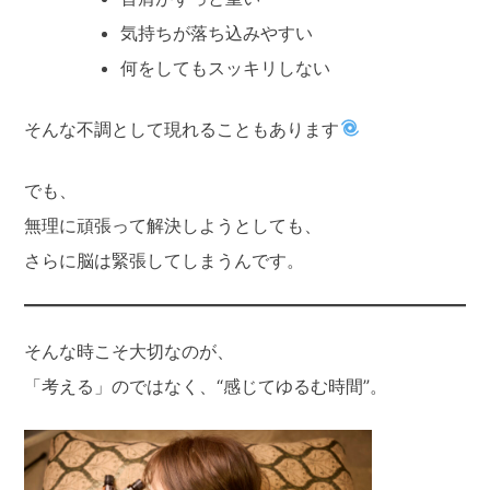
気持ちが落ち込みやすい
何をしてもスッキリしない
そんな不調として現れることもあります
でも、
無理に頑張って解決しようとしても、
さらに脳は緊張してしまうんです。
そんな時こそ大切なのが、
「考える」のではなく、“感じてゆるむ時間”。