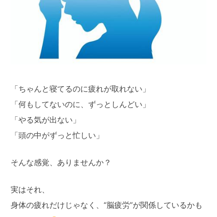
「ちゃんと寝てるのに疲れが取れない」
「何もしてないのに、ずっとしんどい」
「やる気が出ない」
「頭の中がずっと忙しい」
そんな感覚、ありませんか？
実はそれ、
身体の疲れだけじゃなく、“脳疲労”が関係しているかも