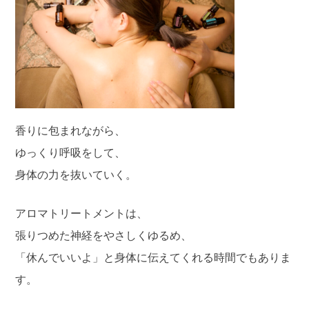
香りに包まれながら、
ゆっくり呼吸をして、
身体の力を抜いていく。
アロマトリートメントは、
張りつめた神経をやさしくゆるめ、
「休んでいいよ」と身体に伝えてくれる時間でもありま
す。