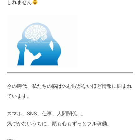
しれません
今の時代、私たちの脳は休む暇がないほど情報に囲まれ
ています。
スマホ、SNS、仕事、人間関係…。
気づかないうちに、頭も心もずっとフル稼働。