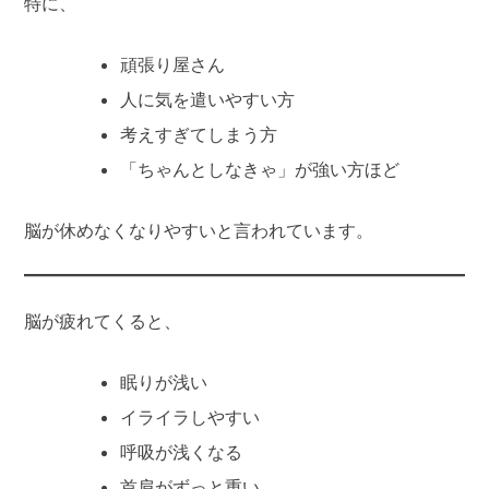
特に、
頑張り屋さん
人に気を遣いやすい方
考えすぎてしまう方
「ちゃんとしなきゃ」が強い方ほど
脳が休めなくなりやすいと言われています。
脳が疲れてくると、
眠りが浅い
イライラしやすい
呼吸が浅くなる
首肩がずっと重い