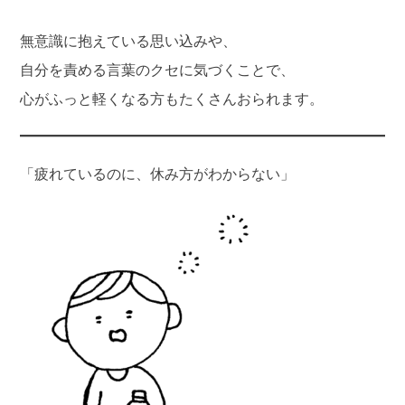
無意識に抱えている思い込みや、
自分を責める言葉のクセに気づくことで、
心がふっと軽くなる方もたくさんおられます。
「疲れているのに、休み方がわからない」