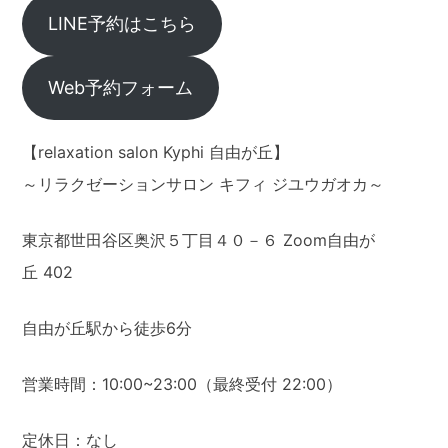
LINE予約はこちら
Web予約フォーム
【relaxation salon Kyphi 自由が丘】
～リラクゼーションサロン キフィ ジユウガオカ～
東京都世田谷区奥沢５丁目４０－６ Zoom自由が
丘 402
自由が丘駅から徒歩6分
営業時間：10:00~23:00（最終受付 22:00）
定休日：なし