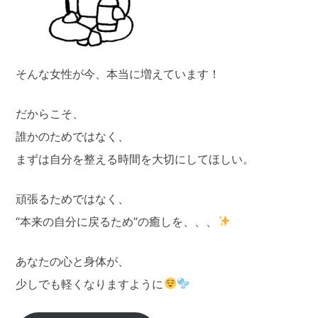
そんな女性が今、本当に増えています！
だからこそ、
誰かのためではなく、
まずは自分を整える時間を大切にしてほしい。
頑張るためではなく、
“本来の自分に戻るため”の癒しを、、、
あなたの心と身体が、
少しでも軽くなりますように