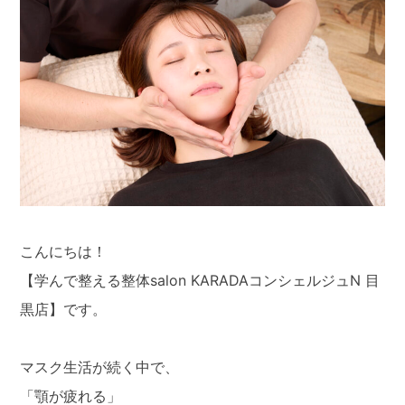
こんにちは！
【学んで整える整体salon KARADAコンシェルジュN 目
黒店】です。
マスク生活が続く中で、
「顎が疲れる」