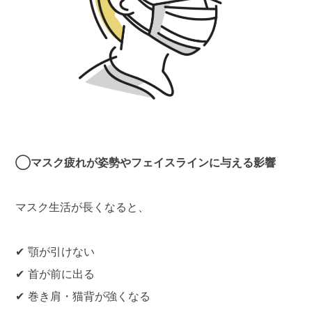
◯マスク疲れが姿勢やフェイスラインに与える影響
マスク生活が長くなると、
✔ 顎が引けない
✔ 首が前に出る
✔ 巻き肩・猫背が強くなる