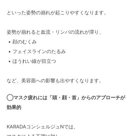
といった姿勢の崩れが起こりやすくなります。
姿勢が崩れると血流・リンパの流れが滞り、
• 顔のむくみ
• フェイスラインのたるみ
• ほうれい線が目立つ
など、美容面への影響も出やすくなります。
◯マスク疲れには「頭・顔・首」からのアプローチが
効果的
KARADAコンシェルジュNでは、