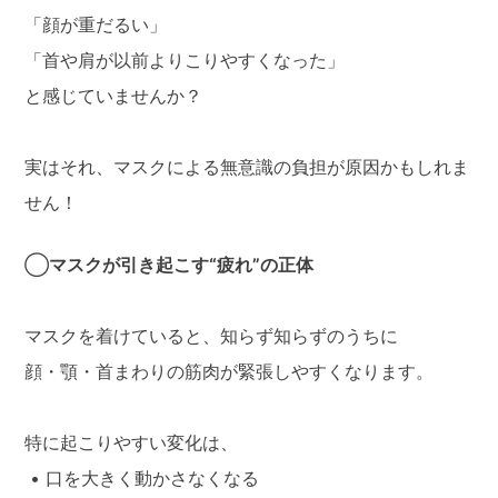
「顔が重だるい」
「首や肩が以前よりこりやすくなった」
と感じていませんか？
実はそれ、マスクによる無意識の負担が原因かもしれま
せん！
◯
マスクが引き起こす“疲れ”の正体
マスクを着けていると、知らず知らずのうちに
顔・顎・首まわりの筋肉が緊張しやすくなります。
特に起こりやすい変化は、
• 口を大きく動かさなくなる