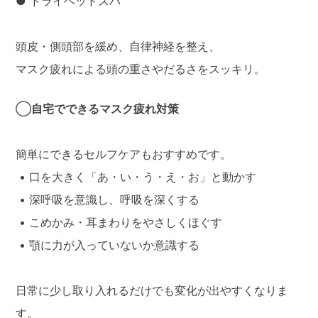
● ドライヘッドスパ
頭皮・側頭部を緩め、自律神経を整え、
マスク疲れによる頭の重さやだるさをスッキリ。
◯
自宅でできるマスク疲れ対策
簡単にできるセルフケアもおすすめです。
• 口を大きく「あ・い・う・え・お」と動かす
• 深呼吸を意識し、呼吸を深くする
• こめかみ・耳まわりをやさしくほぐす
• 顎に力が入っていないか意識する
日常に少し取り入れるだけでも変化が出やすくなりま
す。