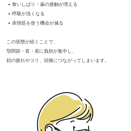
• 食いしばり・歯の接触が増える
• 呼吸が浅くなる
• 表情筋を使う機会が減る
この状態が続くことで、
顎関節・首・肩に負担が集中し、
顔の疲れやコリ、頭痛につながってしまいます。