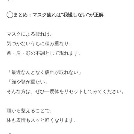
◯
まとめ：マスク疲れは“我慢しない”が正解
マスクによる疲れは、
気づかないうちに積み重なり、
首・肩・顔の不調として現れます。
「最近なんとなく疲れが取れない」
「顔や顎が重たい」
そんな方は、ぜひ一度体をリセットしてみてください。
頭から整えることで、
体も表情もスッと軽くなります。