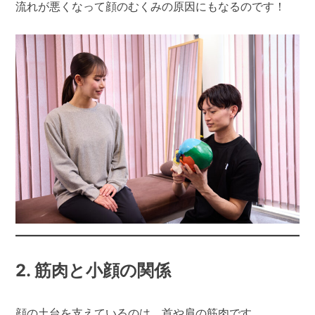
流れが悪くなって顔のむくみの原因にもなるのです！
2. 筋肉と小顔の関係
顔の土台を支えているのは、首や肩の筋肉です。