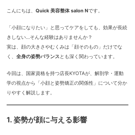
こんにちは、
Quick 美容整体 salon N
です。
「小顔になりたい」と思ってケアをしても、効果が長続
きしない…そんな経験はありませんか？
実は、顔の大きさやむくみは「顔そのもの」だけでな
く、
全身の姿勢バランス
とも深く関わっています。
今回は、国家資格を持つ店長KYOTAが、解剖学・運動
学の視点から「小顔と姿勢矯正の関係性」について分か
りやすく解説します。
1. 姿勢が顔に与える影響