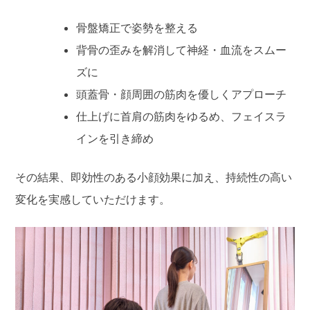
骨盤矯正で姿勢を整える
背骨の歪みを解消して神経・血流をスムー
ズに
頭蓋骨・顔周囲の筋肉を優しくアプローチ
仕上げに首肩の筋肉をゆるめ、フェイスラ
インを引き締め
その結果、即効性のある小顔効果に加え、持続性の高い
変化を実感していただけます。