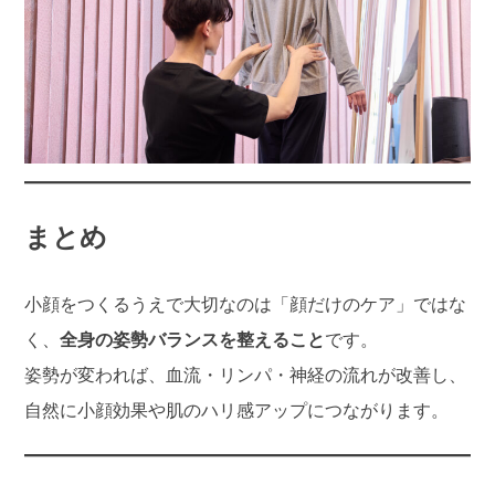
まとめ
小顔をつくるうえで大切なのは「顔だけのケア」ではな
く、
全身の姿勢バランスを整えること
です。
姿勢が変われば、血流・リンパ・神経の流れが改善し、
自然に小顔効果や肌のハリ感アップにつながります。