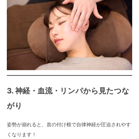
3. 神経・血流・リンパから見たつな
がり
姿勢が崩れると、首の付け根で自律神経が圧迫されやす
くなります！