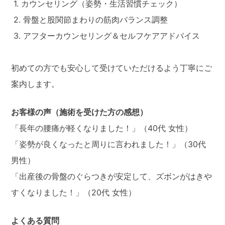
1. カウンセリング（姿勢・生活習慣チェック）
2. 骨盤と股関節まわりの筋肉バランス調整
3. アフターカウンセリング＆セルフケアアドバイス
初めての方でも安心して受けていただけるよう丁寧にご
案内します。
お客様の声（施術を受けた方の感想）
「長年の腰痛が軽くなりました！」（40代 女性）
「姿勢が良くなったと周りに言われました！」（30代
男性）
「出産後の骨盤のぐらつきが安定して、ズボンがはきや
すくなりました！」（20代 女性）
よくある質問