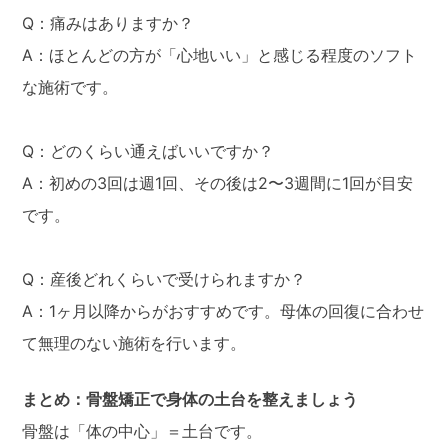
Q：痛みはありますか？
A：ほとんどの方が「心地いい」と感じる程度のソフト
な施術です。
Q：どのくらい通えばいいですか？
A：初めの3回は週1回、その後は2〜3週間に1回が目安
です。
Q：産後どれくらいで受けられますか？
A：1ヶ月以降からがおすすめです。母体の回復に合わせ
て無理のない施術を行います。
まとめ：骨盤矯正で身体の土台を整えましょう
骨盤は「体の中心」＝土台です。