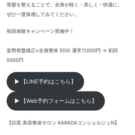
骨盤を整えることで、全身が軽く・美しく・快適に。
ぜひ一度体感してみてください。
初回体験キャンペーン実施中！
姿勢骨盤矯正×全身整体 50分 通常11,000円 → 初回
5000円
▶ 【LINE予約はこちら】
▶ 【Web予約フォームはこちら】
【目黒 美容整体サロン KARADAコンシェルジュN】