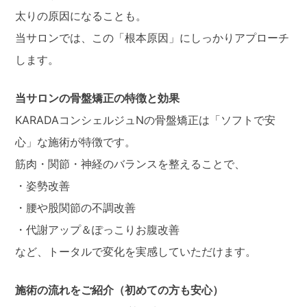
太りの原因になることも。
当サロンでは、この「根本原因」にしっかりアプローチ
します。
当サロンの骨盤矯正の特徴と効果
KARADAコンシェルジュNの骨盤矯正は「ソフトで安
心」な施術が特徴です。
筋肉・関節・神経のバランスを整えることで、
・姿勢改善
・腰や股関節の不調改善
・代謝アップ＆ぽっこりお腹改善
など、トータルで変化を実感していただけます。
施術の流れをご紹介（初めての方も安心）